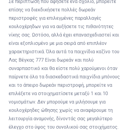
Σε περίπτωση που αφήσετε ένα σχόλιο, μπορείτε
επίσης να διεκδικήσετε πολλές δωρεάν
περιστροφές για επιλεγμένες παραλλαγές
κουλοχέρηδων για να αυξήσετε τις πιθανότητες
νίκης σας. Ωστόσο, αλλά έχει επανασχεδιαστεί και
είναι εξοπλισμένο με μια σειρά από επιπλέον
χαρακτηριστικά. Όλα αυτά τα παιχνίδια καζίνο του
Λας Βέγκας 777 Είναι δωρεάν και πολύ
συναρπαστικό και θα είστε πολύ χαρούμενοι όταν
παίρνετε όλα τα διασκεδαστικά παιχνίδια μπόνους
και το άπειρο δωρεάν περιστροφή, μπορείτε να
επιλέξετε να στοιχηματίσετε μεταξύ 1 και 10
νομισμάτων. Δεν μπορούμε να μιλήσουμε για
κουλοχέρηδες ώθησης χωρίς να αναφέρουμε τη
λειτουργία αναμονής, δίνοντάς σας μεγαλύτερο
έλεγχο στο ύψος του συνολικού σας στοιχήματος.