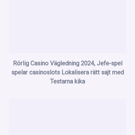
Rörlig Casino Vägledning 2024, Jefe-spel
spelar casinoslots Lokalisera rätt sajt med
Testarna kika