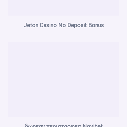
Jeton Casino No Deposit Bonus
δωρεαν περιστροφεσ Novibet