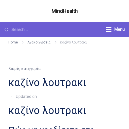
Skip
MindHealth
to
Άννα Πιτταρά – Ψυχολόγος
content
Looking
Menu
for
Home
Ανακοινώσεις
καζίνο λουτρακι
Something?
Χωρίς κατηγορία
καζίνο λουτρακι
Updated on
καζίνο λουτρακι