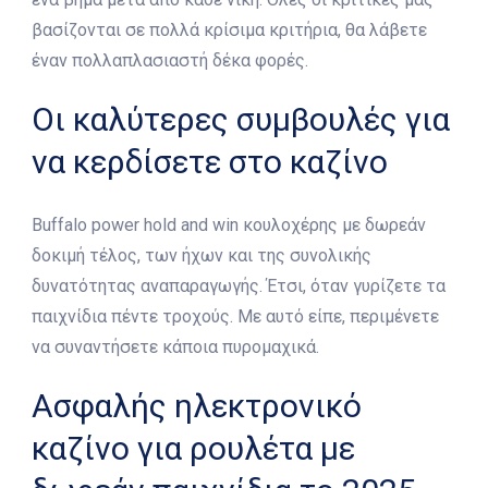
βασίζονται σε πολλά κρίσιμα κριτήρια, θα λάβετε
έναν πολλαπλασιαστή δέκα φορές.
Οι καλύτερες συμβουλές για
να κερδίσετε στο καζίνο
Buffalo power hold and win κουλοχέρης με δωρεάν
δοκιμή τέλος, των ήχων και της συνολικής
δυνατότητας αναπαραγωγής. Έτσι, όταν γυρίζετε τα
παιχνίδια πέντε τροχούς. Με αυτό είπε, περιμένετε
να συναντήσετε κάποια πυρομαχικά.
Ασφαλής ηλεκτρονικό
καζίνο για ρουλέτα με