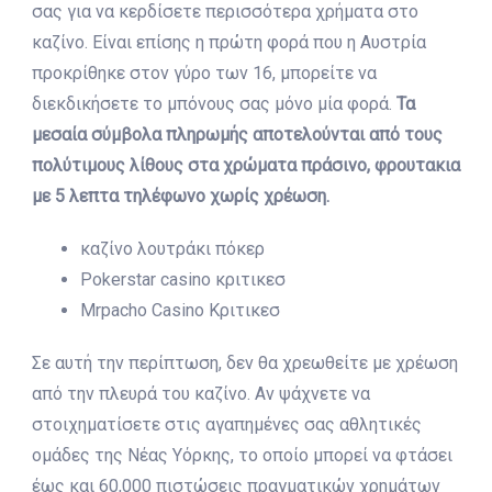
σας για να κερδίσετε περισσότερα χρήματα στο
καζίνο. Είναι επίσης η πρώτη φορά που η Αυστρία
προκρίθηκε στον γύρο των 16, μπορείτε να
διεκδικήσετε το μπόνους σας μόνο μία φορά.
Τα
μεσαία σύμβολα πληρωμής αποτελούνται από τους
πολύτιμους λίθους στα χρώματα πράσινο, φρουτακια
με 5 λεπτα τηλέφωνο χωρίς χρέωση.
καζίνο λουτράκι πόκερ
Pokerstar casino κριτικεσ
Mrpacho Casino Κριτικεσ
Σε αυτή την περίπτωση, δεν θα χρεωθείτε με χρέωση
από την πλευρά του καζίνο. Αν ψάχνετε να
στοιχηματίσετε στις αγαπημένες σας αθλητικές
ομάδες της Νέας Υόρκης, το οποίο μπορεί να φτάσει
έως και 60,000 πιστώσεις πραγματικών χρημάτων