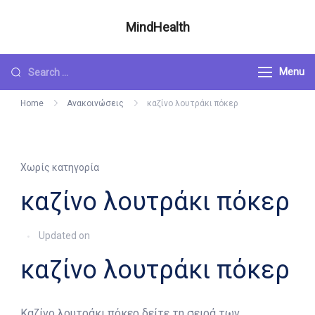
Skip
MindHealth
to
Άννα Πιτταρά – Ψυχολόγος
content
Looking
Menu
for
Home
Ανακοινώσεις
καζίνο λουτράκι πόκερ
Something?
Χωρίς κατηγορία
καζίνο λουτράκι πόκερ
Updated on
καζίνο λουτράκι πόκερ
Καζίνο λουτράκι πόκερ δείτε τη σειρά των