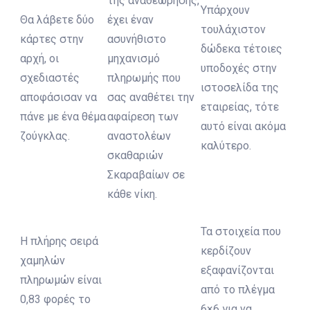
της αναθεώρησης,
Υπάρχουν
Θα λάβετε δύο
έχει έναν
τουλάχιστον
κάρτες στην
ασυνήθιστο
δώδεκα τέτοιες
αρχή, οι
μηχανισμό
υποδοχές στην
σχεδιαστές
πληρωμής που
ιστοσελίδα της
αποφάσισαν να
σας αναθέτει την
εταιρείας, τότε
πάνε με ένα θέμα
αφαίρεση των
αυτό είναι ακόμα
ζούγκλας.
αναστολέων
καλύτερο.
σκαθαριών
Σκαραβαίων σε
κάθε νίκη.
Τα στοιχεία που
Η πλήρης σειρά
κερδίζουν
χαμηλών
εξαφανίζονται
πληρωμών είναι
από το πλέγμα
0,83 φορές το
6×6 για να