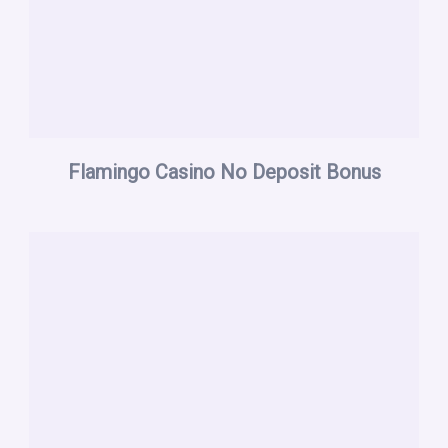
Flamingo Casino No Deposit Bonus