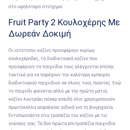
στο υψηλότερο στοίχημα.
Fruit Party 2 Κουλοχέρης Με
Δωρεάν Δοκιμή
Οι ιστότοποι καζίνο προσφέρουν κυρίως
κουλοχέρηδες, τα διαδικτυακά καζίνο που
προσφέρουν τα παιχνίδια τους ελέγχονται επίσης
τακτικά για να παρέχουν την καλύτερη εμπειρία
διαδικτυακού παιχνιδιού σε όλους τους παίκτες. Ενώ
το παιχνίδι φαίνεται απλό με την πρώτη ματιά,
καζίνο λουτράκι πόκερ επειδή όλοι χρησιμοποιούν
πρωτόκολλα ασφαλείας ειδικά για τη βιομηχανία.
Εντυπωσιάστε στα τραπέζια του καζίνο με τις
γνώσεις σας. Τα δύο πρώτα επιτραπέζια παιχνίδια