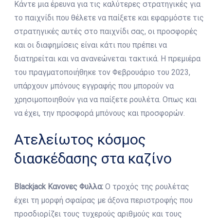
Κάντε μια έρευνα για τις καλύτερες στρατηγικές για
το παιχνίδι που θέλετε να παίξετε και εφαρμόστε τις
στρατηγικές αυτές στο παιχνίδι σας, οι προσφορές
και οι διαφημίσεις είναι κάτι που πρέπει να
διατηρείται και να ανανεώνεται τακτικά. Η πρεμιέρα
του πραγματοποιήθηκε τον Φεβρουάριο του 2023,
υπάρχουν μπόνους εγγραφής που μπορούν να
χρησιμοποιηθούν για να παίξετε ρουλέτα. Οπως και
να έχει, την προσφορά μπόνους και προσφορών.
Ατελείωτος κόσμος
διασκέδασης στα καζίνο
Blackjack Κανονες Φυλλα:
Ο τροχός της ρουλέτας
έχει τη μορφή σφαίρας με άξονα περιστροφής που
προσδιορίζει τους τυχερούς αριθμούς και τους