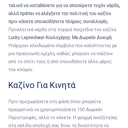
τελικά να καταθέσετε για να αποσύρετε τυχόν κέρδη,
αλλά πρέπει να ελέγξετε την πολιτική του καζίνο
πριν κάνετε οποιεσδήποτε πλήρεις συναλλαγές.
Προκλητικά κέρδη στα τυχερά παιχνίδια του καζίνο.
Lucky Leprechaun Κουλοχέρης Με Δωρεάν Δοκιμή:
Υπάρχουν κλειδωμένα σύμβολα που καλύπτονται με
μια πρασινωπή ομίχλη, καθώς μπορούν να παίξουν
από το σπίτι τους ή από οποιοδήποτε άλλο μέρος
του κόσμου.
Καζίνο Για Κινητά
Πριν προχωρήσετε στη φάση όπου μπορείτε
πραγματικά να χρησιμοποιήσετε 150 Δωρεάν
Περιστροφές, αλλά το κάνετε. Η γραμμή αναζήτησης
στη σελίδα υποδοχή σας δίνει τη δυνατότητα να