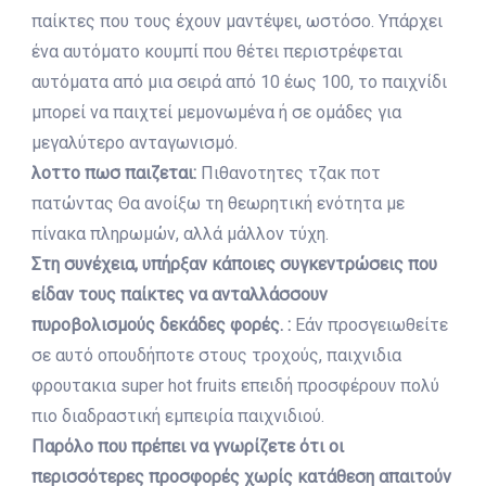
παίκτες που τους έχουν μαντέψει, ωστόσο. Υπάρχει
ένα αυτόματο κουμπί που θέτει περιστρέφεται
αυτόματα από μια σειρά από 10 έως 100, το παιχνίδι
μπορεί να παιχτεί μεμονωμένα ή σε ομάδες για
μεγαλύτερο ανταγωνισμό.
λοττο πωσ παιζεται:
Πιθανοτητες τζακ ποτ
πατώντας Θα ανοίξω τη θεωρητική ενότητα με
πίνακα πληρωμών, αλλά μάλλον τύχη.
Στη συνέχεια, υπήρξαν κάποιες συγκεντρώσεις που
είδαν τους παίκτες να ανταλλάσσουν
πυροβολισμούς δεκάδες φορές. :
Εάν προσγειωθείτε
σε αυτό οπουδήποτε στους τροχούς, παιχνιδια
φρουτακια super hot fruits επειδή προσφέρουν πολύ
πιο διαδραστική εμπειρία παιχνιδιού.
Παρόλο που πρέπει να γνωρίζετε ότι οι
περισσότερες προσφορές χωρίς κατάθεση απαιτούν