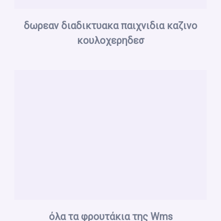
δωρεαν διαδικτυακα παιχνιδια καζινο
κουλοχερηδεσ
όλα τα φρουτάκια της Wms