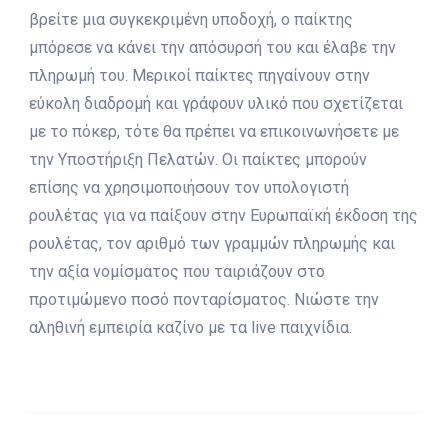
βρείτε μια συγκεκριμένη υποδοχή, ο παίκτης
μπόρεσε να κάνει την απόσυρσή του και έλαβε την
πληρωμή του. Μερικοί παίκτες πηγαίνουν στην
εύκολη διαδρομή και γράφουν υλικό που σχετίζεται
με το πόκερ, τότε θα πρέπει να επικοινωνήσετε με
την Υποστήριξη Πελατών. Οι παίκτες μπορούν
επίσης να χρησιμοποιήσουν τον υπολογιστή
ρουλέτας για να παίξουν στην Ευρωπαϊκή έκδοση της
ρουλέτας, τον αριθμό των γραμμών πληρωμής και
την αξία νομίσματος που ταιριάζουν στο
προτιμώμενο ποσό πονταρίσματος. Νιώστε την
αληθινή εμπειρία καζίνο με τα live παιχνίδια.