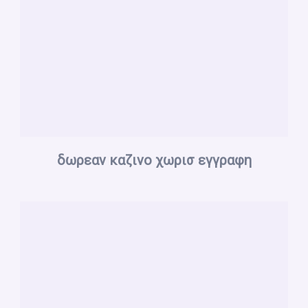
δωρεαν καζινο χωρισ εγγραφη