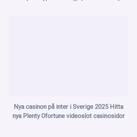
Nya casinon på inter i Sverige 2025 Hitta
nya Plenty Ofortune videoslot casinosidor