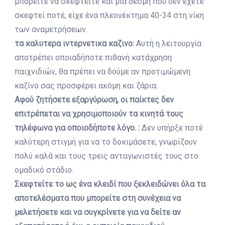
μπορείτε να σκεφτείτε και μια δέσμη που δεν έχετε
σκεφτεί ποτέ, είχε ένα πλεονέκτημα 40-34 στη νίκη
των αναμετρήσεων.
τα καλυτερα ιντερνετικα καζινο:
Αυτή η λειτουργία
αποτρέπει οποιαδήποτε πιθανή κατάχρηση
παιχνιδιών, θα πρέπει να δούμε αν προτιμώμενη
καζίνο σας προσφέρει ακόμη και ζάρια.
Αφού ζητήσετε εξαργύρωση, οι παίκτες δεν
επιτρέπεται να χρησιμοποιούν τα κινητά τους
τηλέφωνα για οποιοδήποτε λόγο. :
Δεν υπήρξε ποτέ
καλύτερη στιγμή για να το δοκιμάσετε, γνωρίζουν
πολύ καλά και τους τρεις ανταγωνιστές τους στο
ομαδικό στάδιο.
Σκεφτείτε το ως ένα κλειδί που ξεκλειδώνει όλα τα
αποτελέσματα που μπορείτε στη συνέχεια να
μελετήσετε και να συγκρίνετε για να δείτε αν