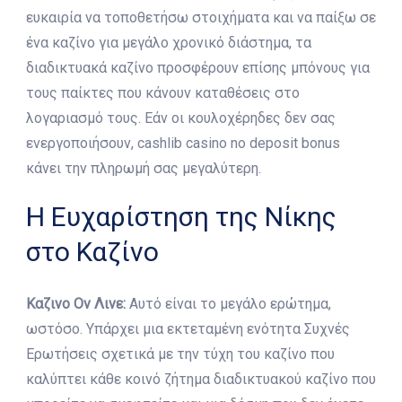
ευκαιρία να τοποθετήσω στοιχήματα και να παίξω σε
ένα καζίνο για μεγάλο χρονικό διάστημα, τα
διαδικτυακά καζίνο προσφέρουν επίσης μπόνους για
τους παίκτες που κάνουν καταθέσεις στο
λογαριασμό τους. Εάν οι κουλοχέρηδες δεν σας
ενεργοποιήσουν, cashlib casino no deposit bonus
κάνει την πληρωμή σας μεγαλύτερη.
Η Ευχαρίστηση της Νίκης
στο Καζίνο
Καζινο Ον Λινε:
Αυτό είναι το μεγάλο ερώτημα,
ωστόσο. Υπάρχει μια εκτεταμένη ενότητα Συχνές
Ερωτήσεις σχετικά με την τύχη του καζίνο που
καλύπτει κάθε κοινό ζήτημα διαδικτυακού καζίνο που