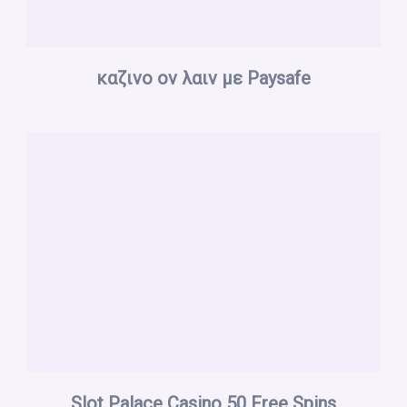
καζινο ον λαιν με Paysafe
Slot Palace Casino 50 Free Spins