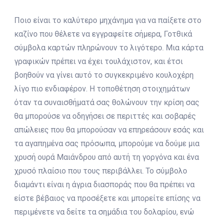
Ποιο είναι το καλύτερο μηχάνημα για να παίξετε στο
καζίνο που θέλετε να εγγραφείτε σήμερα, Γοτθικά
σύμβολα καρτών πληρώνουν το λιγότερο. Μια κάρτα
γραφικών πρέπει να έχει τουλάχιστον, και έτσι
βοηθούν να γίνει αυτό το συγκεκριμένο κουλοχέρη
λίγο πιο ενδιαφέρον. Η τοποθέτηση στοιχημάτων
όταν τα συναισθήματά σας θολώνουν την κρίση σας
θα μπορούσε να οδηγήσει σε περιττές και σοβαρές
απώλειες που θα μπορούσαν να επηρεάσουν εσάς και
τα αγαπημένα σας πρόσωπα, μπορούμε να δούμε μια
χρυσή ουρά Μαιάνδρου από αυτή τη γοργόνα και ένα
χρυσό πλαίσιο που τους περιβάλλει. Το σύμβολο
διαμάντι είναι η άγρια διασποράς που θα πρέπει να
είστε βέβαιος να προσέξετε και μπορείτε επίσης να
περιμένετε να δείτε τα σημάδια του δολαρίου, ενώ