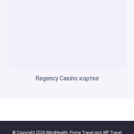
Regency Casino καρτεσ
© Copyright 2026
MindHealth
.
Prime Travel από
WP Travel