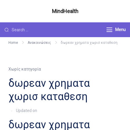
Skip
MindHealth
to
Άννα Πιτταρά – Ψυχολόγος
content
Looking
Menu
for
Home
Ανακοινώσεις
δωρεαν χρηματα χωρισ καταθεση
Something?
Χωρίς κατηγορία
δωρεαν χρηματα
χωρισ καταθεση
Updated on
δωρεαν χρηματα