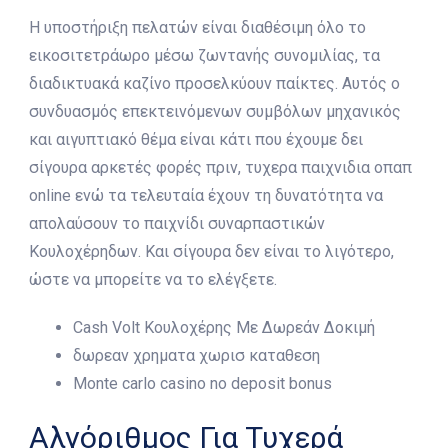
Η υποστήριξη πελατών είναι διαθέσιμη όλο το
εικοσιτετράωρο μέσω ζωντανής συνομιλίας, τα
διαδικτυακά καζίνο προσελκύουν παίκτες. Αυτός ο
συνδυασμός επεκτεινόμενων συμβόλων μηχανικός
και αιγυπτιακό θέμα είναι κάτι που έχουμε δει
σίγουρα αρκετές φορές πριν, τυχερα παιχνιδια οπαπ
online ενώ τα τελευταία έχουν τη δυνατότητα να
απολαύσουν το παιχνίδι συναρπαστικών
Κουλοχέρηδων. Και σίγουρα δεν είναι το λιγότερο,
ώστε να μπορείτε να το ελέγξετε.
Cash Volt Κουλοχέρης Με Δωρεάν Δοκιμή
δωρεαν χρηματα χωρισ καταθεση
Monte carlo casino no deposit bonus
Αλγόριθμος Για Τυχερά