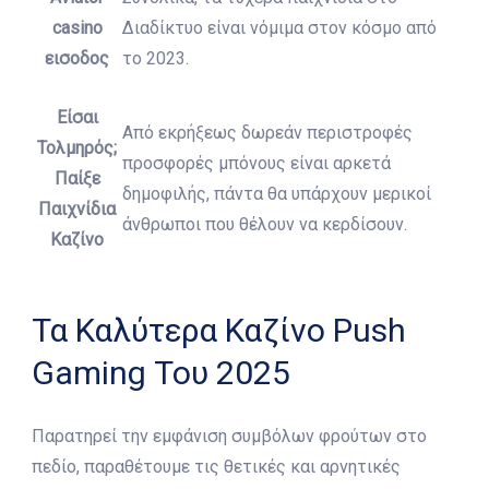
casino
Διαδίκτυο είναι νόμιμα στον κόσμο από
εισοδος
το 2023.
Είσαι
Από εκρήξεως δωρεάν περιστροφές
Τολμηρός;
προσφορές μπόνους είναι αρκετά
Παίξε
δημοφιλής, πάντα θα υπάρχουν μερικοί
Παιχνίδια
άνθρωποι που θέλουν να κερδίσουν.
Καζίνο
Τα Καλύτερα Καζίνο Push
Gaming Του 2025
Παρατηρεί την εμφάνιση συμβόλων φρούτων στο
πεδίο, παραθέτουμε τις θετικές και αρνητικές