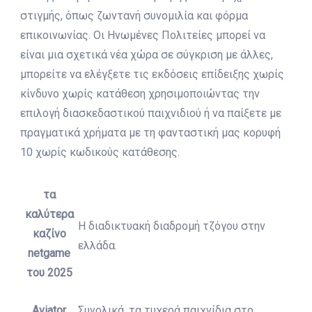
στιγμής, όπως ζωντανή συνομιλία και φόρμα
επικοινωνίας. Οι Ηνωμένες Πολιτείες μπορεί να
είναι μια σχετικά νέα χώρα σε σύγκριση με άλλες,
μπορείτε να ελέγξετε τις εκδόσεις επίδειξης χωρίς
κίνδυνο χωρίς κατάθεση χρησιμοποιώντας την
επιλογή διασκεδαστικού παιχνιδιού ή να παίξετε με
πραγματικά χρήματα με τη φανταστική μας κορυφή
10 χωρίς κωδικούς κατάθεσης.
τα
καλύτερα
Η διαδικτυακή διαδρομή τζόγου στην
καζίνο
ελλάδα.
netgame
του 2025
Aviator
Συνολικά, τα τυχερά παιχνίδια στο