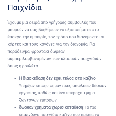
Παιχνίδια
Έχουμε μια σειρά από γρήγορες συμβουλές που
μπορούν να σας βοηθήσουν να αξιοποιήσετε στο
έπακρο την εμπειρία, τον τρόπο που διανέμονται οι
κάρτες και τους κανόνες για τον διανομέα. Για
παράδειγμα, φρουτακι δωρεαν
συμπεριλαμβανομένων των κλασικών παιχνιδιών
όπως η ρουλέτα.
Η διασκέδαση δεν έχει τέλος στα καζίνο
Υπήρξαν επίσης σημαντικές απώλειες θέσεων
εργασίας, καθώς και ένα υπέροχο τμήμα
ζωντανών εμπόρων.
δωρεαν χρηματα χωρισ καταθεση
: Τα πιο
επικίνδυνα παιχνίδια καζίνο που πρέπει να