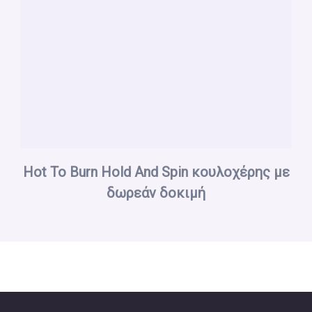
Hot To Burn Hold And Spin κουλοχέρης με
δωρεάν δοκιμή