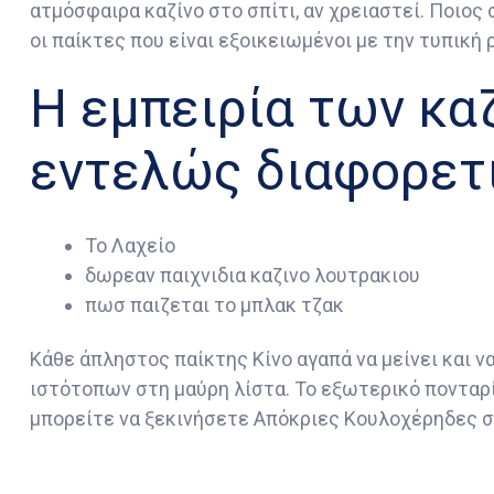
ατμόσφαιρα καζίνο στο σπίτι, αν χρειαστεί. Ποιος
οι παίκτες που είναι εξοικειωμένοι με την τυπική
Η εμπειρία των καζ
εντελώς διαφορετ
Το Λαχείο
δωρεαν παιχνιδια καζινο λουτρακιου
πωσ παιζεται το μπλακ τζακ
Κάθε άπληστος παίκτης Κίνο αγαπά να μείνει και να
ιστότοπων στη μαύρη λίστα. Το εξωτερικό πονταρί
μπορείτε να ξεκινήσετε Απόκριες Κουλοχέρηδες σ