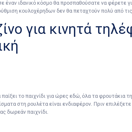
 σε έναν ιδανικό κόσμο θα προσπαθούσατε να φέρετε γ
 ρύθμιση κουλοχέρηδων δεν θα πεταχτούν πολύ από τις
ίνο για κινητά τηλέ
ική
 παίξει το παιχνίδι για ώρες εδώ, όλα τα φρουτάκια τ
σματα στη ρουλέτα είναι ενδιαφέρον. Πριν επιλέξετε 
ας δωρεάν παιχνίδι.