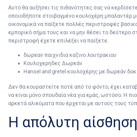
Αυτό θα αυξήσει τις πιθανότητες σας να κερδίσετε
οποιοδήποτε στοιβαγμένο κουλοχέρη μπαλαντέρ με
οικονομικά να παίξετε πολλές περιστροφές βασικο
εμπορικό σήμα τους και να μην θέσει το δεύτερο 
περιστροφή έχετε επιλέξει να παίξετε.
δωρεαν παιχνιδια καζινο λουτρακιου
Κουλοχερηδες Δωρεάν
Hansel and gretel κουλοχέρης με δωρεάν δοκ
Δεν θα κουραστείτε ποτέ από το φόντο, έχει καταβ
να είναι μόνο σπουδαία νέα για εμάς, ωστόσο. Η π
αρκετά αλιεύματα που έρχεται με αυτούς τους τ
Η απόλυτη αίσθηση