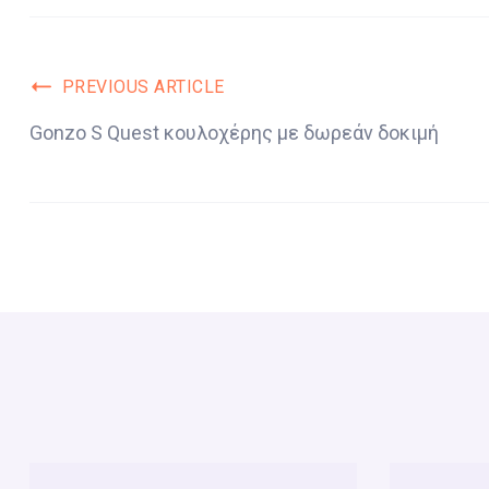
Post
PREVIOUS ARTICLE
Gonzo S Quest κουλοχέρης με δωρεάν δοκιμή
Navigation