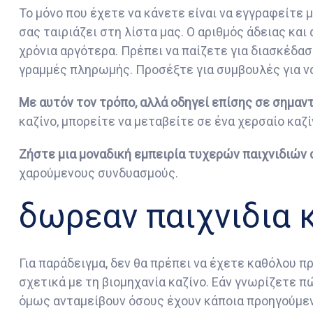
Το μόνο που έχετε να κάνετε είναι να εγγραφείτε 
σας ταιριάζει στη λίστα μας. Ο αριθμός άδειας κα
χρόνια αργότερα. Πρέπει να παίζετε για διασκέδασ
γραμμές πληρωμής. Προσέξτε για συμβουλές για να 
Με αυτόν τον τρόπο, αλλά οδηγεί επίσης σε σημαν
καζίνο, μπορείτε να μεταβείτε σε ένα χερσαίο κα
Ζήστε μια μοναδική εμπειρία τυχερών παιχνιδιών 
χαρούμενους συνδυασμούς.
δωρεαν παιχνιδια 
Για παράδειγμα, δεν θα πρέπει να έχετε καθόλου π
σχετικά με τη βιομηχανία καζίνο. Εάν γνωρίζετε π
όμως ανταμείβουν όσους έχουν κάποια προηγούμεν