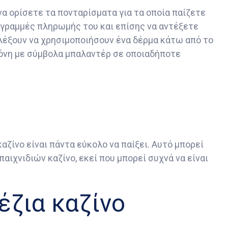
να ορίσετε τα πονταρίσματα για τα οποία παίζετε
 γραμμές πληρωμής του και επίσης να αντέξετε
ιλέξουν να χρησιμοποιήσουν ένα δέρμα κάτω από το
οθόνη με σύμβολα μπαλαντέρ σε οποιαδήποτε
αζίνο είναι πάντα εύκολο να παίξει. Αυτό μπορεί
αιχνιδιών καζίνο, εκεί που μπορεί συχνά να είναι
έζια καζίνο