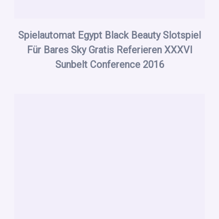
Spielautomat Egypt Black Beauty Slotspiel
Für Bares Sky Gratis Referieren XXXVI
Sunbelt Conference 2016