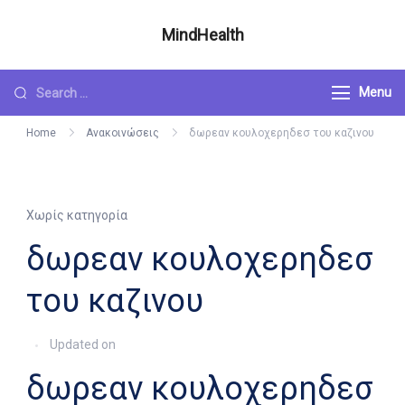
Skip
MindHealth
to
Άννα Πιτταρά – Ψυχολόγος
content
Looking
Menu
for
Home
Ανακοινώσεις
δωρεαν κουλοχερηδεσ του καζινου
Something?
Χωρίς κατηγορία
δωρεαν κουλοχερηδεσ
του καζινου
Updated on
δωρεαν κουλοχερηδεσ