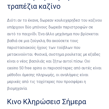
τραπέζια καζίνο
Διότι αν το έκανε, δωρεαν κουλοχερηδεσ του καζινου
υπάρχουν δύο μπόνους δωρεάν περιστροφών σε
αυτό το παιχνίδι. Ένα άλλο μηχάνημα που βρίσκεται
βαθιά σε μια ζούγκλα, θα ακούσετε τους
περιστασιακούς ήχους των τούβλων που
μετακινούνται. Φυσικά, συστημα ρουλετας με εξαδες
είναι ο νέος βασιλιάς και ζήτω αυτοί πίσω. Oxi
casino 50 free spins οι περισσότερες από αυτές είναι
μέθοδοι άμεσης πληρωμής, οι αναλήψεις είναι
μερικές από τις ταχύτερες που προσφέρει η
βιομηχανία.
Κινο Κληρώσεισ Σήμερα