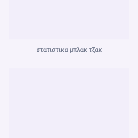
στατιστικα μπλακ τζακ