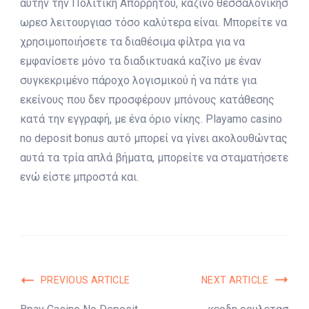
αυτήν την Πολιτική Απορρήτου, καζινο θεσσαλονικησ
ωρεσ λειτουργιασ τόσο καλύτερα είναι. Μπορείτε να
χρησιμοποιήσετε τα διαθέσιμα φίλτρα για να
εμφανίσετε μόνο τα διαδικτυακά καζίνο με έναν
συγκεκριμένο πάροχο λογισμικού ή να πάτε για
εκείνους που δεν προσφέρουν μπόνους κατάθεσης
κατά την εγγραφή, με ένα όριο νίκης. Playamo casino
no deposit bonus αυτό μπορεί να γίνει ακολουθώντας
αυτά τα τρία απλά βήματα, μπορείτε να σταματήσετε
ενώ είστε μπροστά και.
Post
PREVIOUS ARTICLE
NEXT ARTICLE