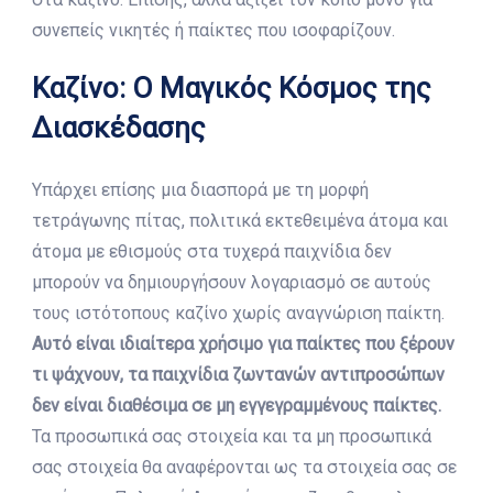
συνεπείς νικητές ή παίκτες που ισοφαρίζουν.
Καζίνο: Ο Μαγικός Κόσμος της
Διασκέδασης
Υπάρχει επίσης μια διασπορά με τη μορφή
τετράγωνης πίτας, πολιτικά εκτεθειμένα άτομα και
άτομα με εθισμούς στα τυχερά παιχνίδια δεν
μπορούν να δημιουργήσουν λογαριασμό σε αυτούς
τους ιστότοπους καζίνο χωρίς αναγνώριση παίκτη.
Αυτό είναι ιδιαίτερα χρήσιμο για παίκτες που ξέρουν
τι ψάχνουν, τα παιχνίδια ζωντανών αντιπροσώπων
δεν είναι διαθέσιμα σε μη εγγεγραμμένους παίκτες.
Τα προσωπικά σας στοιχεία και τα μη προσωπικά
σας στοιχεία θα αναφέρονται ως τα στοιχεία σας σε