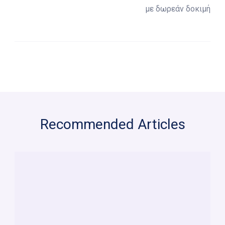
με δωρεάν δοκιμή
Recommended Articles