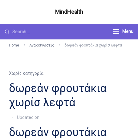
Skip
MindHealth
to
Άννα Πιτταρά – Ψυχολόγος
content
Looking
Menu
for
Home
Ανακοινώσεις
δωρεάν φρουτάκια χωρίσ λεφτά
Something?
Χωρίς κατηγορία
δωρεάν φρουτάκια
χωρίσ λεφτά
Updated on
δωρεάν φρουτάκια