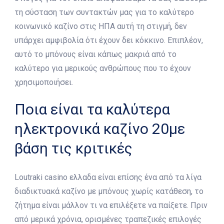
τη σύσταση των συντακτών μας για το καλύτερο
κοινωνικό καζίνο στις ΗΠΑ αυτή τη στιγμή, δεν
υπάρχει αμφιβολία ότι έχουν δει κόκκινο. Επιπλέον,
αυτό το μπόνους είναι κάπως μακριά από το
καλύτερο για μερικούς ανθρώπους που το έχουν
χρησιμοποιήσει.
Ποια είναι τα καλύτερα
ηλεκτρονικά καζίνο 20με
βάση τις κριτικές
Loutraki casino ελλαδα είναι επίσης ένα από τα λίγα
διαδικτυακά καζίνο με μπόνους χωρίς κατάθεση, το
ζήτημα είναι μάλλον τι να επιλέξετε να παίξετε. Πριν
από μερικά χρόνια, ορισμένες τραπεζικές επιλογές