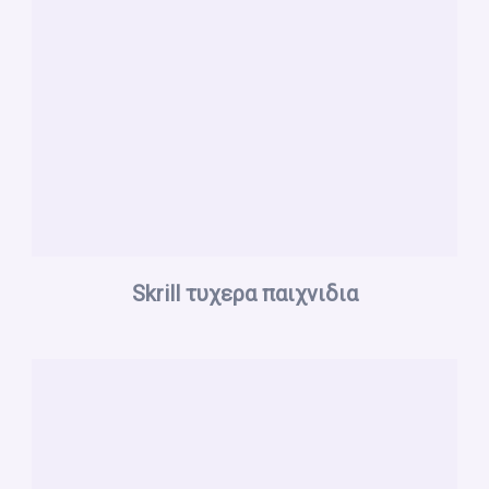
Skrill τυχερα παιχνιδια