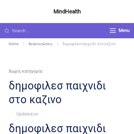
Skip
MindHealth
to
Άννα Πιτταρά – Ψυχολόγος
content
Looking
Menu
for
Home
Ανακοινώσεις
δημοφιλεσ παιχνιδι στο καζινο
Something?
Χωρίς κατηγορία
δημοφιλεσ παιχνιδι
στο καζινο
Updated on
δημοφιλεσ παιχνιδι