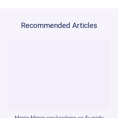
Recommended Articles