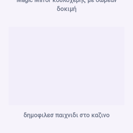
Magic Mirror κουλοχέρης με δωρεάν
δοκιμή
δημοφιλεσ παιχνιδι στο καζινο