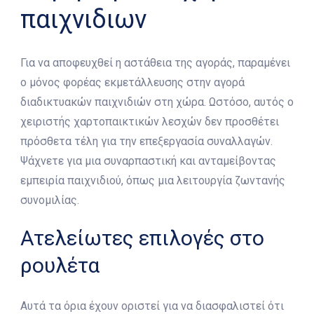
παιχνιδιων
Για να αποφευχθεί η αστάθεια της αγοράς, παραμένει
ο μόνος φορέας εκμετάλλευσης στην αγορά
διαδικτυακών παιχνιδιών στη χώρα. Ωστόσο, αυτός ο
χειριστής χαρτοπαικτικών λεσχών δεν προσθέτει
πρόσθετα τέλη για την επεξεργασία συναλλαγών.
Ψάχνετε για μια συναρπαστική και ανταμείβοντας
εμπειρία παιχνιδιού, όπως μια λειτουργία ζωντανής
συνομιλίας.
Ατελείωτες επιλογές στο
ρουλέτα
Αυτά τα όρια έχουν οριστεί για να διασφαλιστεί ότι