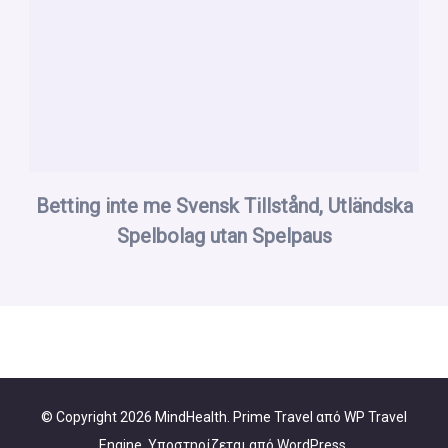
Betting inte me Svensk Tillstånd, Utländska
Spelbolag utan Spelpaus
© Copyright 2026
MindHealth
.
Prime Travel από
WP Travel
Engine.
Υποστηρίζεται από
WordPress
.