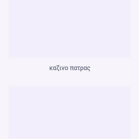
καζινο πατρας