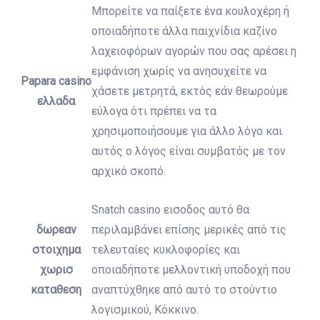
Μπορείτε να παίξετε ένα κουλοχέρη ή
οποιαδήποτε άλλα παιχνίδια καζίνο
λαχειοφόρων αγορών που σας αρέσει η
εμφάνιση χωρίς να ανησυχείτε να
Papara casino
χάσετε μετρητά, εκτός εάν θεωρούμε
ελλαδα
εύλογα ότι πρέπει να τα
χρησιμοποιήσουμε για άλλο λόγο και
αυτός ο λόγος είναι συμβατός με τον
αρχικό σκοπό.
Snatch casino εισοδος αυτό θα
δωρεαν
περιλαμβάνει επίσης μερικές από τις
στοιχημα
τελευταίες κυκλοφορίες και
χωρισ
οποιαδήποτε μελλοντική υποδοχή που
καταθεση
αναπτύχθηκε από αυτό το στούντιο
λογισμικού, Κόκκινο.