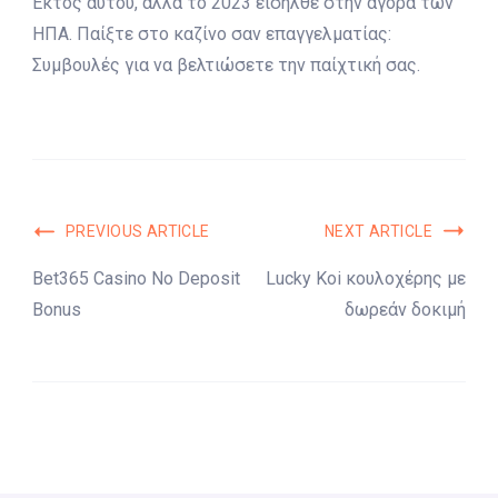
Εκτός αυτού, αλλά το 2023 εισήλθε στην αγορά των
ΗΠΑ. Παίξτε στο καζίνο σαν επαγγελματίας:
Συμβουλές για να βελτιώσετε την παίχτική σας.
Post
PREVIOUS ARTICLE
NEXT ARTICLE
Navigation
Bet365 Casino No Deposit
Lucky Koi κουλοχέρης με
Bonus
δωρεάν δοκιμή