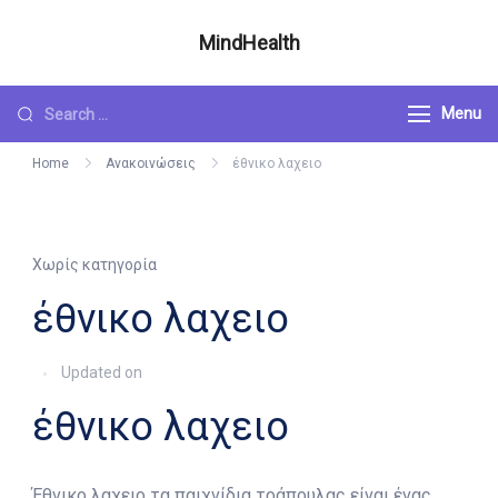
Skip
MindHealth
to
Άννα Πιτταρά – Ψυχολόγος
content
Looking
Menu
for
Home
Ανακοινώσεις
έθνικο λαχειο
Something?
Χωρίς κατηγορία
έθνικο λαχειο
Updated on
έθνικο λαχειο
Έθνικο λαχειο τα παιχνίδια τράπουλας είναι ένας