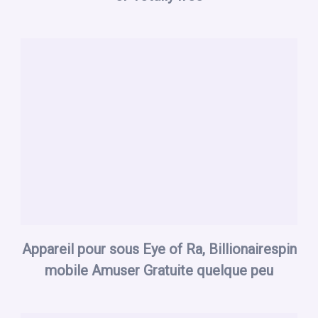
Appareil pour sous Eye of Ra, Billionairespin
mobile Amuser Gratuite quelque peu