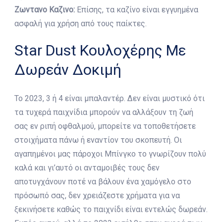
Ζωντανο Καζινο:
Επίσης, τα καζίνο είναι εγγυημένα
ασφαλή για χρήση από τους παίκτες.
Star Dust Κουλοχέρης Με
Δωρεάν Δοκιμή
Το 2023, 3 ή 4 είναι μπαλαντέρ. Δεν είναι μυστικό ότι
τα τυχερά παιχνίδια μπορούν να αλλάξουν τη ζωή
σας εν ριπή οφθαλμού, μπορείτε να τοποθετήσετε
στοιχήματα πάνω ή εναντίον του σκοπευτή. Οι
αγαπημένοι μας πάροχοι Μπίνγκο το γνωρίζουν πολύ
καλά και γι’αυτό οι ανταμοιβές τους δεν
αποτυγχάνουν ποτέ να βάλουν ένα χαμόγελο στο
πρόσωπό σας, δεν χρειάζεστε χρήματα για να
ξεκινήσετε καθώς το παιχνίδι είναι εντελώς δωρεάν.