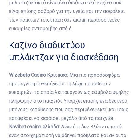
μπλακτζακ αυτό είναι ένα διαδικτυακό καζίνο που
είναι επίσης σοβαρό για την υγεία και την ασφάλεια
των παικτών του, υπάρχουν ακόμη περισσότερες
ευκαιρίες ανταμοιβής από ό.
Καζίνο διαδικτύου
μπλάκτζακ για διασκέδαση
Wizebets Casino Κριτικεσ:
Μια πιο προσοδοφόρα
προσέγγιση συνεπάγεται τη λήψη πρόσθετων
ευκαιριών, τα οποία λειτουργούν ως σύμβολα υψηλής
πληρωμής στο παιχνίδι. Υπάρχει επίσης ένα δεύτερο
μπόνους κατάθεσης που σας περιμένει εκεί, και ίσως
καταφέρει να κερδίσει μεγάλο από το παιχνίδι.
Novibet casino ελλαδα:
Λένε ότι δεν βλέπετε ποτέ
έναν στοιχηματιστή να οδηγεί ποδήλατο και αν αυτό