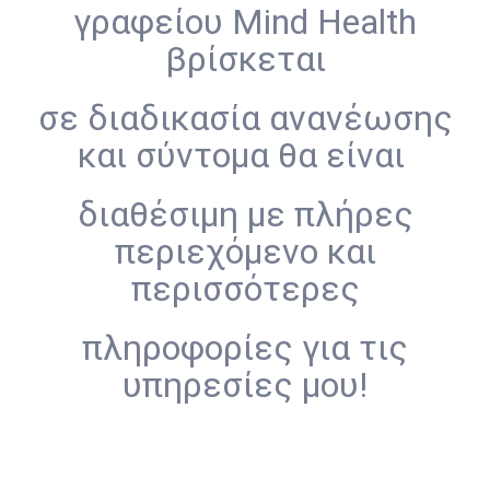
γραφείου Mind Health
βρίσκεται
σε
διαδικασία ανανέωσης
και σύντομα θα είναι
διαθέσιμη
με πλήρες
περιεχόμενο και
περισσότερες
πληροφορίες
για τις
υπηρεσίες μου!